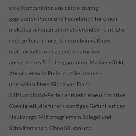
eine Kombination aus einem cremig
gepressten Puder und Foundation für einen
makellos schönen und mattierenden Teint. Die
seidige Textur sorgt für ein ebenmäßiges,
mattierendes und zugleich natürlich
aussehendes Finish – ganz ohne Maskeneffekt.
Absorbierende Puderpartikel beugen
unerwünschtem Glanz vor. Dank
Siliziumdioxid-Perlen entsteht eine ultimative
Cremigkeit, die für ein samtiges Gefühl auf der
Haut sorgt. Mit integriertem Spiegel und
Schwämmchen. Ohne Silikon und