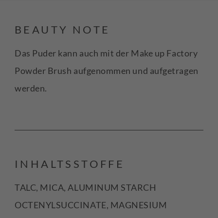
BEAUTY NOTE
Das Puder kann auch mit der Make up Factory
Powder Brush aufgenommen und aufgetragen
werden.
INHALTSSTOFFE
TALC, MICA, ALUMINUM STARCH
OCTENYLSUCCINATE, MAGNESIUM