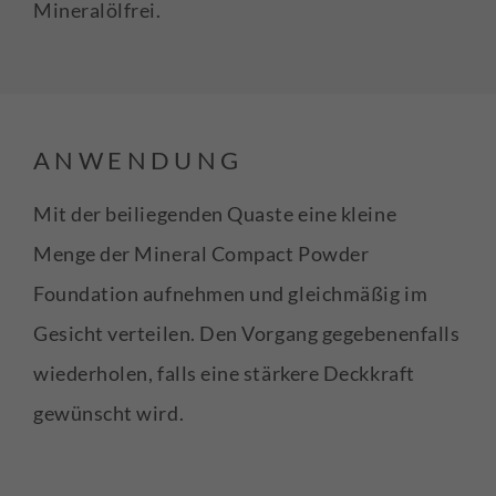
Mineralölfrei.
ANWENDUNG
Mit der beiliegenden Quaste eine kleine
Menge der Mineral Compact Powder
Foundation aufnehmen und gleichmäßig im
Gesicht verteilen. Den Vorgang gegebenenfalls
wiederholen, falls eine stärkere Deckkraft
gewünscht wird.