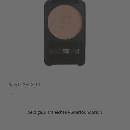
Sand | 2643.14
Seidige, ultraleichte Puderfoundation