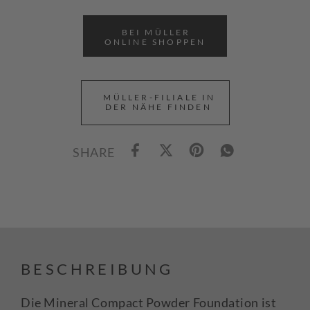
BEI MÜLLER
ONLINE SHOPPEN
MÜLLER-FILIALE IN
DER NÄHE FINDEN
SHARE
BESCHREIBUNG
Die Mineral Compact Powder Foundation ist