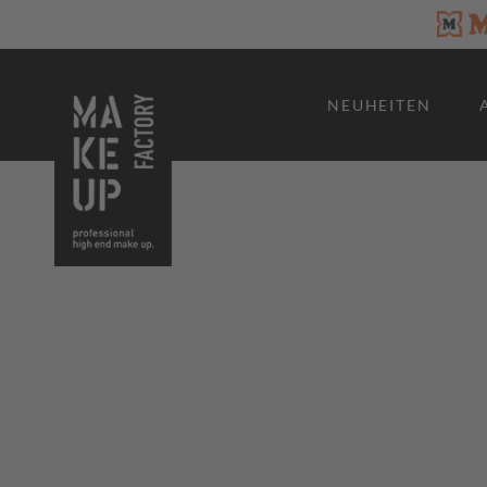
NEUHEITEN