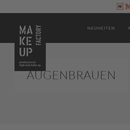
NEUHEITEN
AUGENBRAUEN