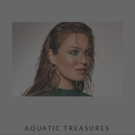
AQUATIC TREASURES