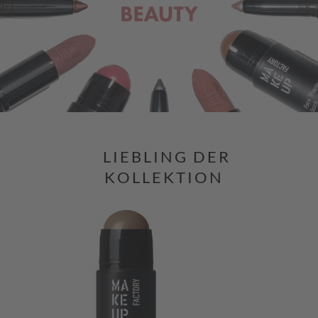
LIEBLING DER
KOLLEKTION