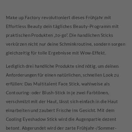
Make up Factory revolutioniert dieses Frühjahr mit
Effortless Beauty dein tägliches Beauty-Programm mit
praktischen Produkten „to-go“. Die handlichen Sticks
verkürzen nicht nur deine Schminkroutine, sondern sorgen
gleichzeitig für tolle Ergebnisse mit Wow-Effekt. ​
Lediglich drei handliche Produkte sind nötig, um deinen
Anforderungen für einen natürlichen, schnellen Look zu
erfüllen: Das Multitalent Face Stick, wahlweise als
Contouring- oder Blush-Stick in je zwei Farbtönen,
verschmilzt mit der Haut, lässt sich einfach in die Haut
einarbeiten und zaubert Frische ins Gesicht. Mit dem
Cooling Eyeshadow Stick wird die Augenpartie dezent
betont. Abgerundet wird der zarte Frühjahr-/Sommer-