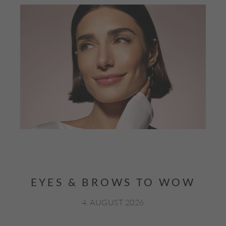
EYES & BROWS TO WOW
4. AUGUST 2026