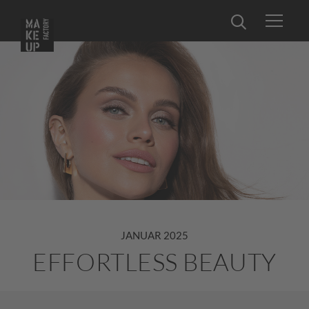
JANUAR 2025
EFFORTLESS BEAUTY