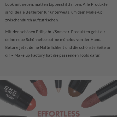
Look mit neuen, matten Lippenstiftfarben. Alle Produkte
sind ideale Begleiter für unterwegs, um dein Make-up
zwischendurch aufzufrischen. ​
Mit den schönen Frühjahr-/Sommer-Produkten geht dir
deine neue Schönheitsroutine mühelos von der Hand.
Betone jetzt deine Natürlichkeit und die schönste Seite an
dir – Make up Factory hat die passenden Tools dafür. ​