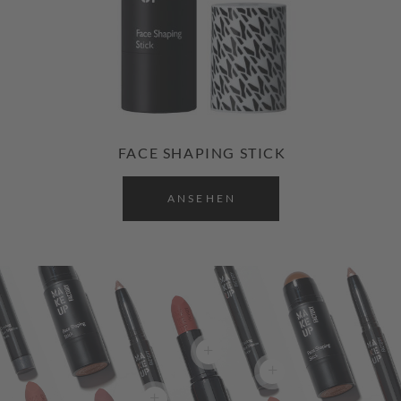
FACE SHAPING STICK
ANSEHEN
+
+
+