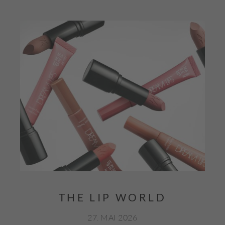
THE LIP WORLD
27. MAI 2026